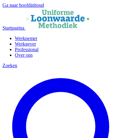
Ga naar hoofdinhoud
Startpagina
Werknemer
Werkgever
Professional
Over ons
Zoeken