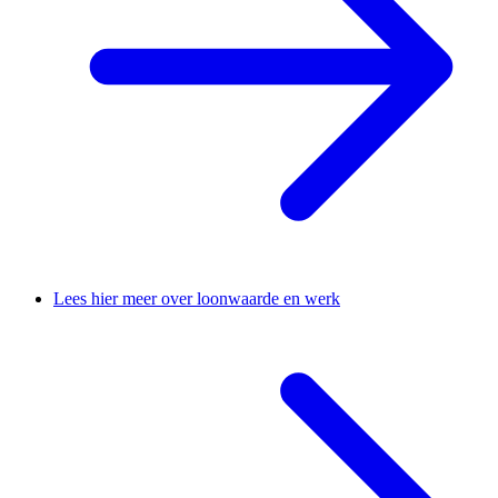
Lees hier meer over loonwaarde en werk