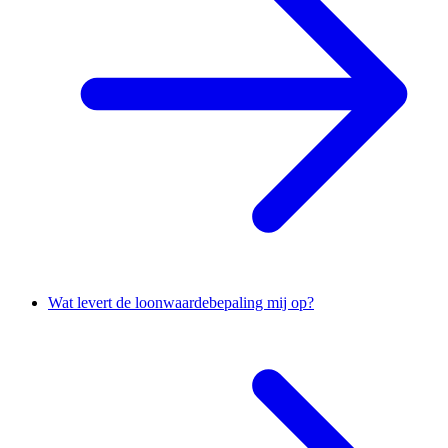
Wat levert de loonwaardebepaling mij op?