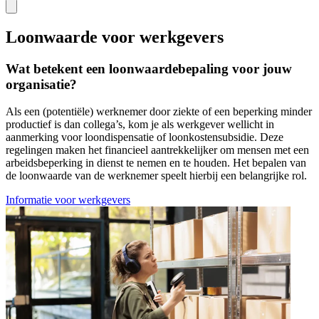
Loonwaarde voor werkgevers
Wat betekent een loonwaardebepaling voor jouw
organisatie?
Als een (potentiële) werknemer door ziekte of een beperking minder
productief is dan collega’s, kom je als werkgever wellicht in
aanmerking voor loondispensatie of loonkostensubsidie. Deze
regelingen maken het financieel aantrekkelijker om mensen met een
arbeidsbeperking in dienst te nemen en te houden. Het bepalen van
de loonwaarde van de werknemer speelt hierbij een belangrijke rol.
Informatie voor werkgevers