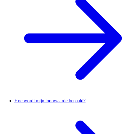
Hoe wordt mijn loonwaarde bepaald?