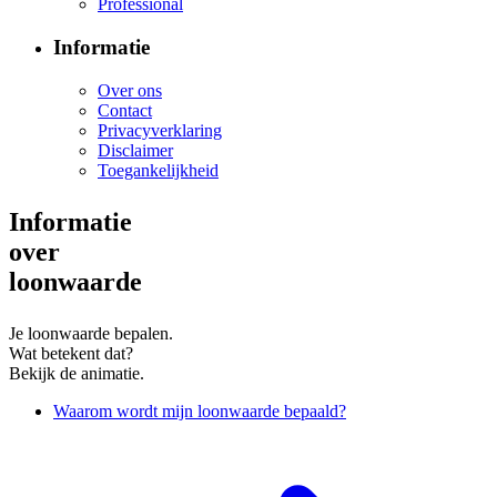
Professional
Informatie
Over ons
Contact
Privacyverklaring
Disclaimer
Toegankelijkheid
Informatie
over
loonwaarde
Je loonwaarde bepalen.
Wat betekent dat?
Bekijk de animatie.
Waarom wordt mijn loonwaarde bepaald?