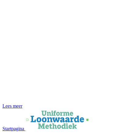
Lees meer
Startpagina