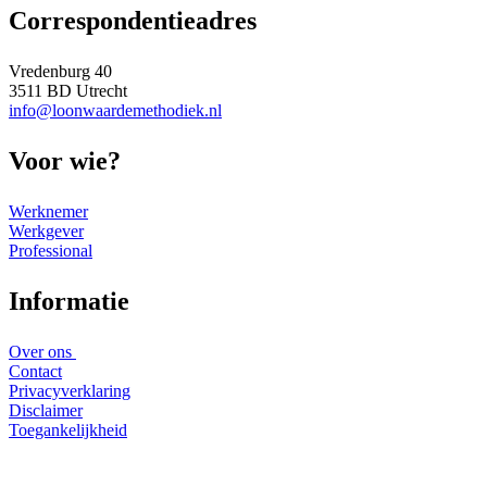
Correspondentieadres
Vredenburg 40
3511 BD Utrecht
info@loonwaardemethodiek.nl
Voor wie?
Werknemer
Werkgever
Professional
Informatie
Over ons
Contact
Privacyverklaring
Disclaimer
Toegankelijkheid