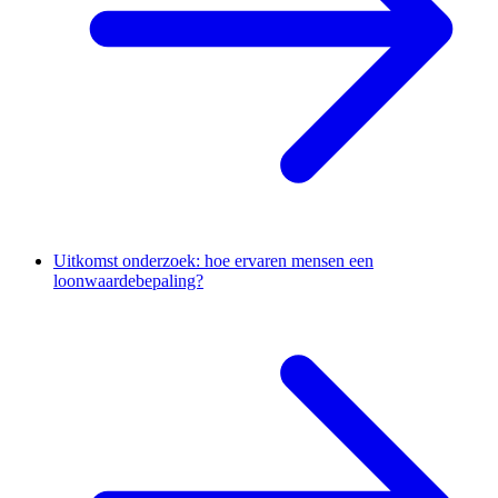
Uitkomst onderzoek: hoe ervaren mensen een
loonwaardebepaling?